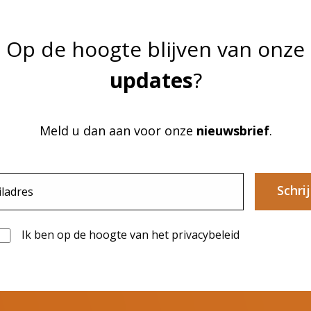
Op de hoogte blijven van onze
updates
?
Meld u dan aan voor onze
nieuwsbrief
.
Schrij
Ik ben op de hoogte van het privacybeleid