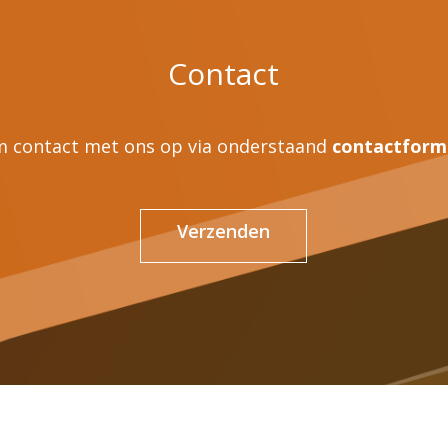
Contact
 contact met ons op via onderstaand
contactform
Verzenden