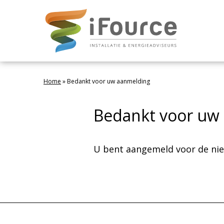
Home
»
Bedankt voor uw aanmelding
Bedankt voor uw
U bent aangemeld voor de nieu