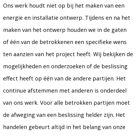
Ons werk houdt niet op bij het maken van een
energie en installatie ontwerp. Tijdens en na het
maken van het ontwerp houden we in de gaten
of één van de betrokkenen een specifieke wens
ten aanzien van het project heeft. Wij bekijken de
mogelijkheden en onderzoeken of de beslissing
effect heeft op één van de andere partijen. Het
continue afstemmen met anderen is onderdeel
van ons werk. Voor alle betrokken partijen moet
de afweging van een beslissing helder zijn. Het
handelen gebeurt altijd in het belang van onze