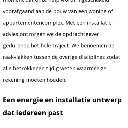
voorafgaand aan de bouw van een woning of
appartementencomplex. Met een installatie-
advies ontzorgen we de opdrachtgever
gedurende het hele traject. We benoemen de
raakvlakken tussen de overige disciplines zodat
alle betrokkenen tijdig weten waarmee ze
rekening moeten houden.
Een energie en installatie ontwerp
dat iedereen past