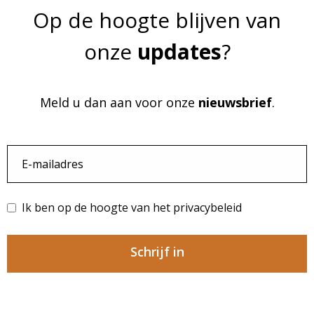
Op de hoogte blijven van
onze
updates
?
Meld u dan aan voor onze
nieuwsbrief
.
Ik ben op de hoogte van het privacybeleid
Schrijf in