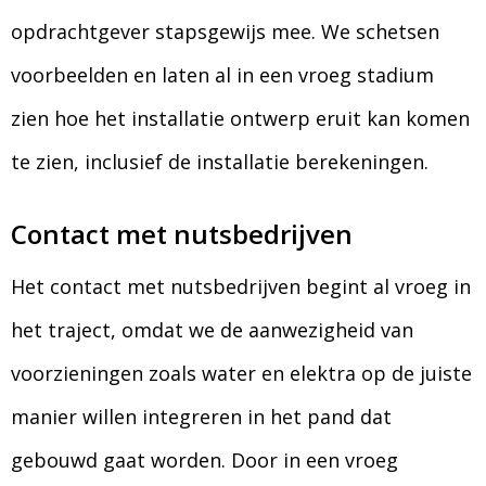
opdrachtgever stapsgewijs mee. We schetsen
voorbeelden en laten al in een vroeg stadium
zien hoe het installatie ontwerp eruit kan komen
te zien, inclusief de installatie berekeningen.
Contact met nutsbedrijven
Het contact met nutsbedrijven begint al vroeg in
het traject, omdat we de aanwezigheid van
voorzieningen zoals water en elektra op de juiste
manier willen integreren in het pand dat
gebouwd gaat worden. Door in een vroeg