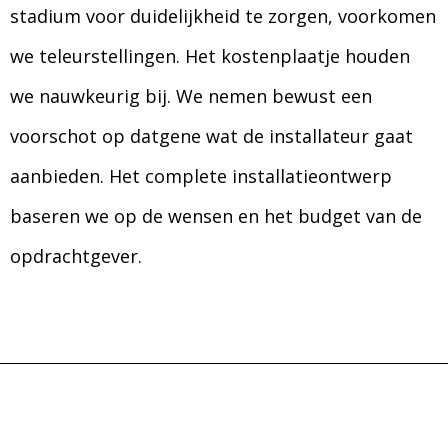
stadium voor duidelijkheid te zorgen, voorkomen
we teleurstellingen. Het kostenplaatje houden
we nauwkeurig bij. We nemen bewust een
voorschot op datgene wat de installateur gaat
aanbieden. Het complete installatieontwerp
baseren we op de wensen en het budget van de
opdrachtgever.