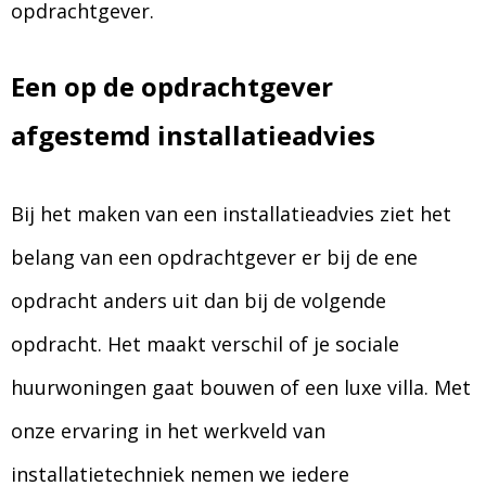
opdrachtgever.
Een op de opdrachtgever
afgestemd installatieadvies
Bij het maken van een installatieadvies ziet het
belang van een opdrachtgever er bij de ene
opdracht anders uit dan bij de volgende
opdracht. Het maakt verschil of je sociale
huurwoningen gaat bouwen of een luxe villa. Met
onze ervaring in het werkveld van
installatietechniek nemen we iedere