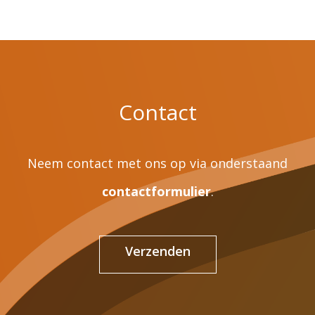
Contact
Neem contact met ons op via onderstaand
contactformulier
.
Verzenden