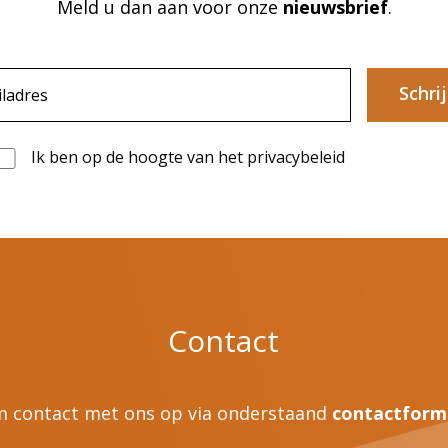
Meld u dan aan voor onze
nieuwsbrief
.
Schrij
Ik ben op de hoogte van het privacybeleid
Contact
 contact met ons op via onderstaand
contactform