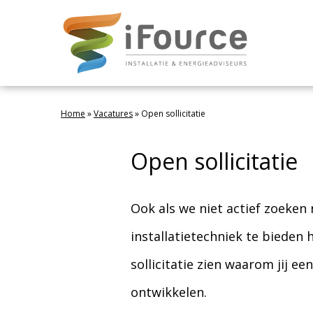
Home
»
Vacatures
»
Open sollicitatie
Open sollicitatie
Ook als we niet actief zoeken
installatietechniek te bieden 
sollicitatie zien waarom jij e
ontwikkelen.