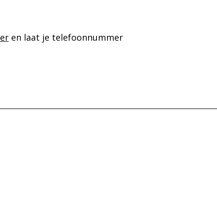
ier
en laat je telefoonnummer