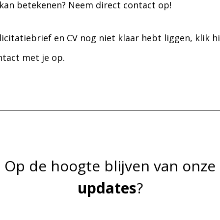
 kan betekenen? Neem direct contact op!
icitatiebrief en CV nog niet klaar hebt liggen, klik
h
tact met je op.
Op de hoogte blijven van onze
updates
?